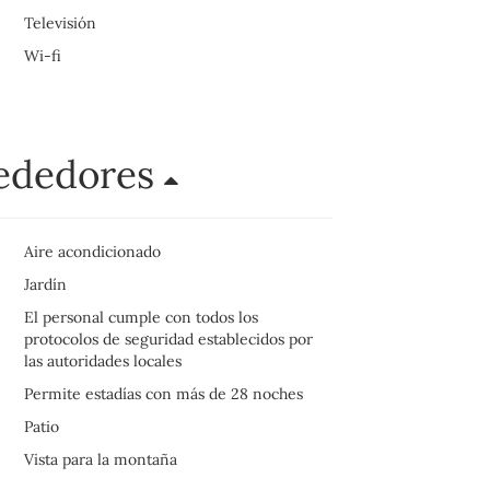
Televisión
Wi-fi
rededores
Aire acondicionado
Jardín
El personal cumple con todos los
protocolos de seguridad establecidos por
las autoridades locales
Permite estadías con más de 28 noches
Patio
Vista para la montaña