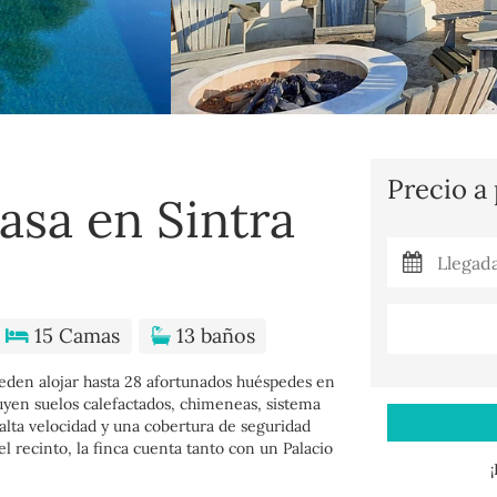
Precio a
asa en Sintra
15 Camas
13 baños
ueden alojar hasta 28 afortunados huéspedes en
uyen suelos calefactados, chimeneas, sistema
alta velocidad y una cobertura de seguridad
el recinto, la finca cuenta tanto con un Palacio