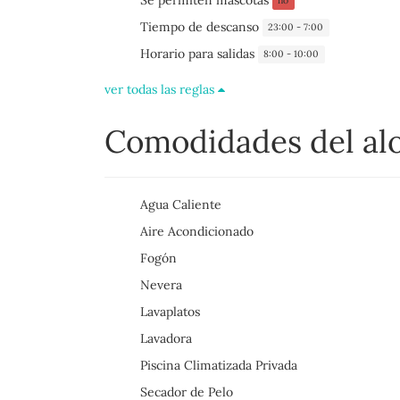
no
Tiempo de descanso
23:00 - 7:00
Horario para salidas
8:00 - 10:00
ver todas las reglas
Comodidades del al
Agua Caliente
Aire Acondicionado
Fogón
Nevera
Lavaplatos
Lavadora
Piscina Climatizada Privada
Secador de Pelo