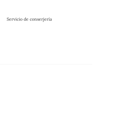
Servicio de conserjería