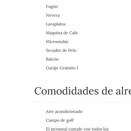
Fogón
Nevera
Lavaplatos
Maquina de Cafe
Microondas
Secador de Pelo
Balcón
Garaje Gratuito 1
Comodidades de al
Aire acondicionado
Campo de golf
El personal cumple con todos los