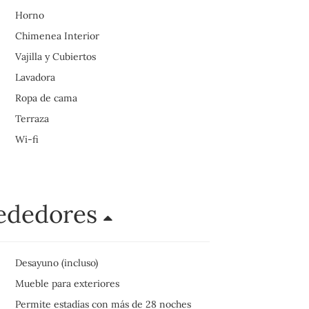
Horno
Chimenea Interior
Vajilla y Cubiertos
Lavadora
Ropa de cama
Terraza
Wi-fi
rededores
Desayuno (incluso)
Mueble para exteriores
Permite estadías con más de 28 noches