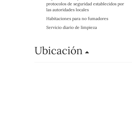
protocolos de seguridad establecidos por
las autoridades locales
Habitaciones para no fumadores
Servicio diario de limpieza
Ubicación