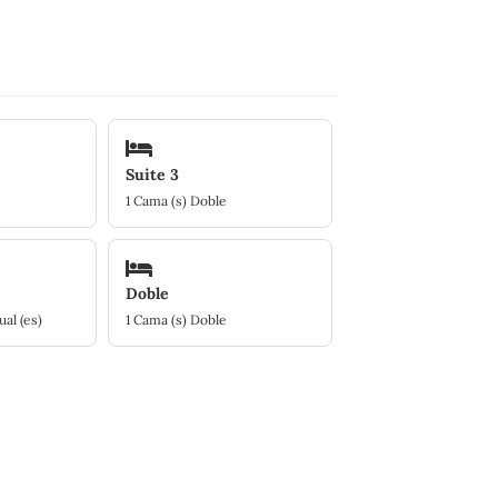
Suite 3
1 Cama (s) Doble
Doble
ual (es)
1 Cama (s) Doble