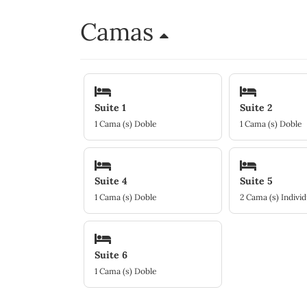
Camas
Suite 1
Suite 2
1 Cama (s) Doble
1 Cama (s) Doble
Suite 4
Suite 5
1 Cama (s) Doble
2 Cama (s) Individ
Suite 6
1 Cama (s) Doble