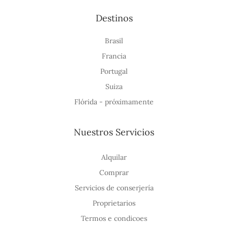
Destinos
Brasil
Francia
Portugal
Suiza
Flórida - próximamente
Nuestros Servicios
Alquilar
Comprar
Servicios de conserjería
Proprietarios
Termos e condicoes