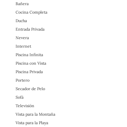
Bañera
Cocina Completa
Ducha
Entrada Privada
Nevera
Internet
Piscina Infinita
Piscina con Vista
Piscina Privada
Portero
Secador de Pelo
Sofá
Televisión
Vista para la Montaña
Vista para la Playa