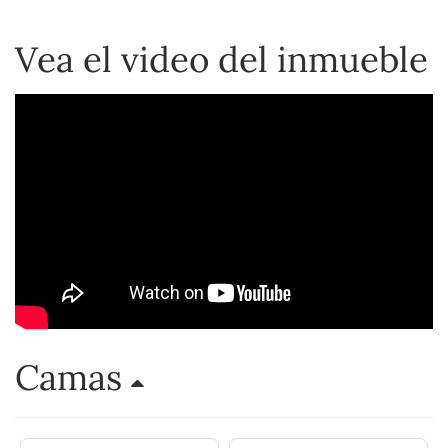
Vea el video del inmueble
Camas