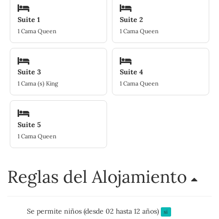
Suite 1
Suite 2
1 Cama Queen
1 Cama Queen
Suite 3
Suite 4
1 Cama (s) King
1 Cama Queen
Suite 5
1 Cama Queen
Reglas del Alojamiento
Se permite niños (desde 02 hasta 12 años)
sí