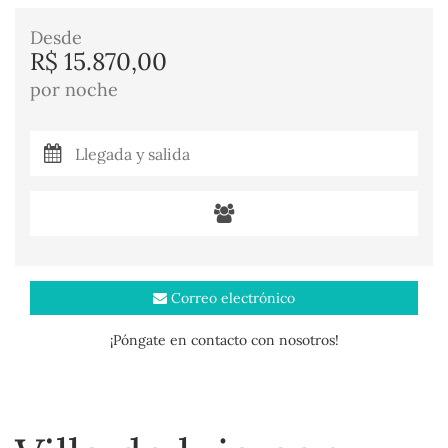
Desde
R$ 15.870,00
por noche
Correo electrónico
¡Póngate en contacto con nosotros!