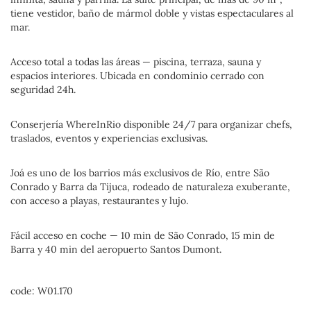
tiene vestidor, baño de mármol doble y vistas espectaculares al
mar.
Acceso total a todas las áreas — piscina, terraza, sauna y
espacios interiores. Ubicada en condominio cerrado con
seguridad 24h.
Conserjería WhereInRio disponible 24/7 para organizar chefs,
traslados, eventos y experiencias exclusivas.
Joá es uno de los barrios más exclusivos de Río, entre São
Conrado y Barra da Tijuca, rodeado de naturaleza exuberante,
con acceso a playas, restaurantes y lujo.
Fácil acceso en coche — 10 min de São Conrado, 15 min de
Barra y 40 min del aeropuerto Santos Dumont.
code: W01.170