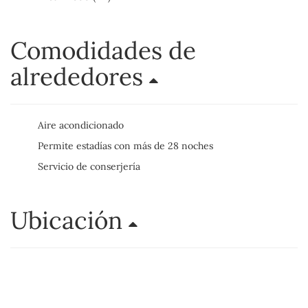
Comodidades de
alrededores
Aire acondicionado
Permite estadías con más de 28 noches
Servicio de conserjería
Ubicación