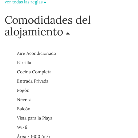
ver todas las reglas
Comodidades del
alojamiento
Aire Acondicionado
Parrilla
Cocina Completa
Entrada Privada
Fogón
Nevera
Balcón
Vista para la Playa
Wi-fi
Área - 1600 (m²)