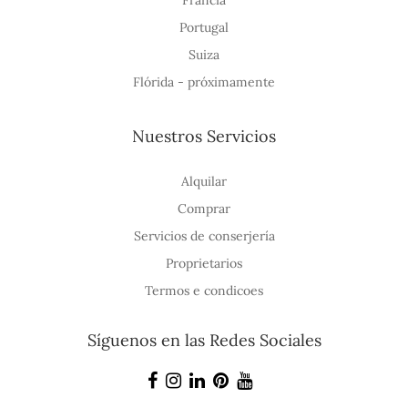
Portugal
Suiza
Flórida - próximamente
Nuestros Servicios
Alquilar
Comprar
Servicios de conserjería
Proprietarios
Termos e condicoes
Síguenos en las Redes Sociales