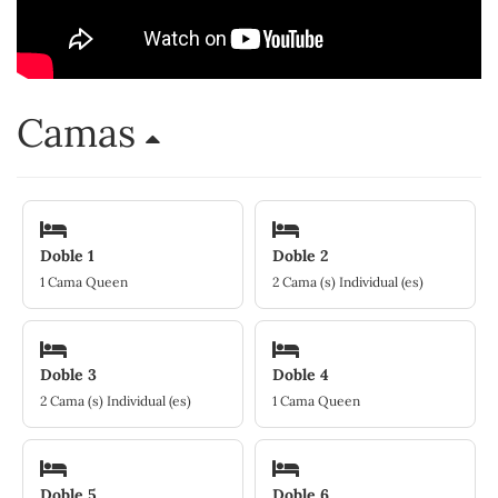
Camas
Doble 1
Doble 2
1 Cama Queen
2 Cama (s) Individual (es)
Doble 3
Doble 4
2 Cama (s) Individual (es)
1 Cama Queen
Doble 5
Doble 6