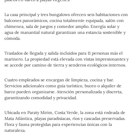
La casa principal y tres bungalows ofrecen seis habitaciones con
balcones panorámicos, cocina totalmente equipada, salón con
chimenea, sala de juegos y comedor amplio. Energía solar y
agua de manantial natural garantizan una estancia sostenible y
cómoda.
Traslados de llegada y salida incluidos para 11 personas más el
marinero. La propiedad está elevada con vistas impresionantes y
se accede por camino de tierra y senderos ecológicos internos.
Cuatro empleados se encargan de limpieza, cocina y bar.
Servicios adicionales como guía turístico, buceo o alquiler de
barco pueden organizarse. Atención personalizada y discreta,
garantizando comodidad y privacidad.
Ubicada en Paraty Mirim, Costa Verde, la zona está rodeada de
Mata Atlántica, playas paradisíacas, ríos y cascadas preservadas.
Flora y fauna protegidas para experiencias únicas con la
naturaleza.