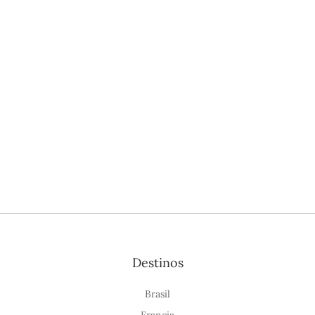
Destinos
Brasil
Francia