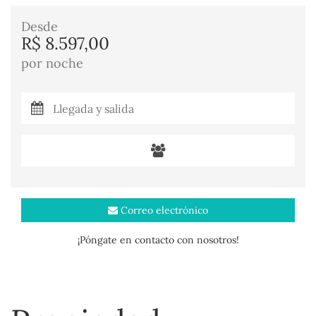
Desde
R$ 8.597,00
por noche
Correo electrónico
¡Póngate en contacto con nosotros!