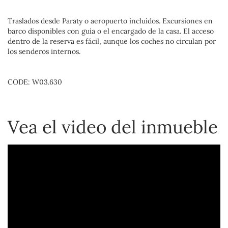
Traslados desde Paraty o aeropuerto incluidos. Excursiones en
barco disponibles con guía o el encargado de la casa. El acceso
dentro de la reserva es fácil, aunque los coches no circulan por
los senderos internos.
CODE: W03.630
Vea el video del inmueble