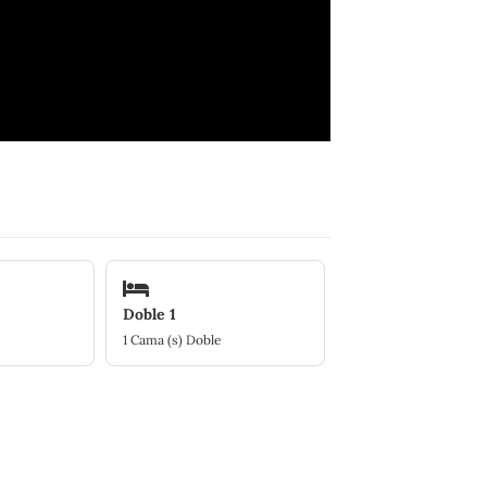
Doble 1
1 Cama (s) Doble