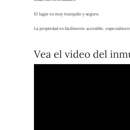
El lugar es muy tranquilo y seguro.
La propiedad es fácilmente accesible, especialment
Vea el video del inm