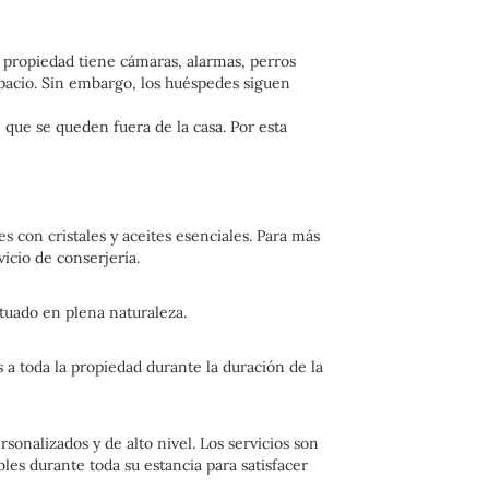
 propiedad tiene cámaras, alarmas, perros
pacio. Sin embargo, los huéspedes siguen
 que se queden fuera de la casa. Por esta
s con cristales y aceites esenciales. Para más
icio de conserjería.
tuado en plena naturaleza.
 a toda la propiedad durante la duración de la
onalizados y de alto nivel. Los servicios son
les durante toda su estancia para satisfacer