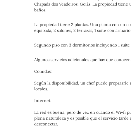
Chapada dos Veadeiros, Goiás. La propiedad tiene u
baños.
La propiedad tiene 2 plantas. Una planta con un c
equipada, 2 salones, 2 terrazas, 1 suite con armario
Segundo piso con 3 dormitorios incluyendo 1 suite 
Algunos servicios adicionales que hay que conocer..
Comidas:
Según la disponibilidad, un chef puede prepararle 
locales.
Internet:
La red es buena, pero de vez en cuando el Wi-fi
plena naturaleza y es posible que el servicio tarde
desconectar.