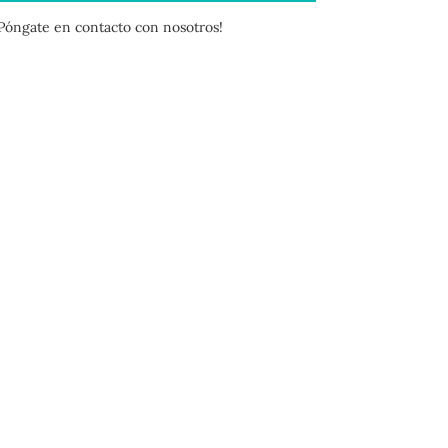
¡Póngate en contacto con nosotros!