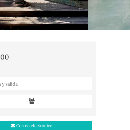
,00
Correo electrónico