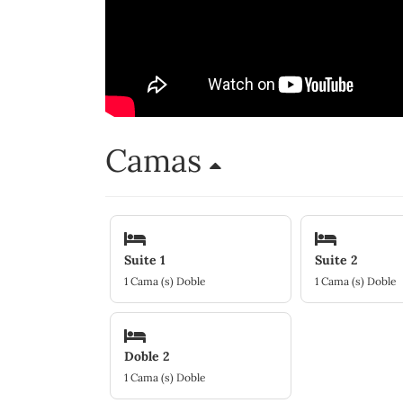
Camas
Suite 1
Suite 2
1 Cama (s) Doble
1 Cama (s) Doble
Doble 2
1 Cama (s) Doble