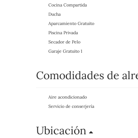
Cocina Compartida
Ducha
Aparcamiento Gratuito
Piscina Privada
Secador de Pelo
Garaje Gratuito 1
Comodidades de al
Aire acondicionado
Servicio de conserjería
Ubicación