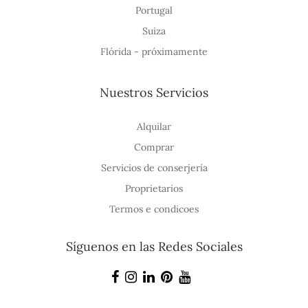
Portugal
Suiza
Flórida - próximamente
Nuestros Servicios
Alquilar
Comprar
Servicios de conserjería
Proprietarios
Termos e condicoes
Síguenos en las Redes Sociales