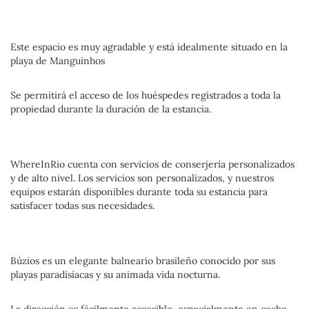
Este espacio es muy agradable y está idealmente situado en la
playa de Manguinhos
Se permitirá el acceso de los huéspedes registrados a toda la
propiedad durante la duración de la estancia.
WhereInRio cuenta con servicios de conserjería personalizados
y de alto nivel. Los servicios son personalizados, y nuestros
equipos estarán disponibles durante toda su estancia para
satisfacer todas sus necesidades.
Búzios es un elegante balneario brasileño conocido por sus
playas paradisíacas y su animada vida nocturna.