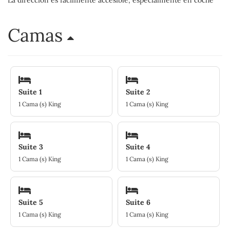
La dirección es fácilmente accesible, especialmente en coche
Camas
Suite 1
Suite 2
1 Cama (s) King
1 Cama (s) King
Suite 3
Suite 4
1 Cama (s) King
1 Cama (s) King
Suite 5
Suite 6
1 Cama (s) King
1 Cama (s) King