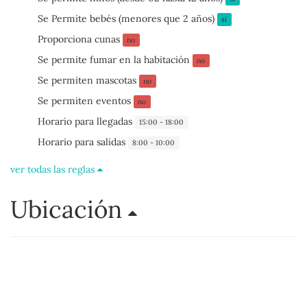
Se Permite bebés (menores que 2 años)
sí
Proporciona cunas
no
Se permite fumar en la habitación
no
Se permiten mascotas
no
Se permiten eventos
no
Horario para llegadas
15:00 - 18:00
Horario para salidas
8:00 - 10:00
ver todas las reglas
Ubicación