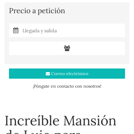
Precio a petición
Correo electrónico
¡Póngate en contacto con nosotros!
Increíble Mansión