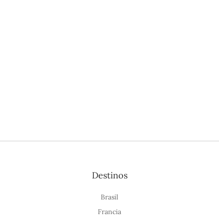
Destinos
Brasil
Francia