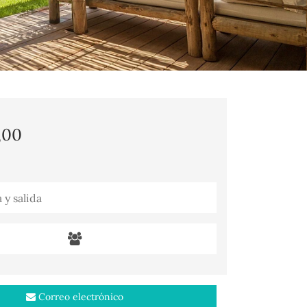
,00
Correo electrónico