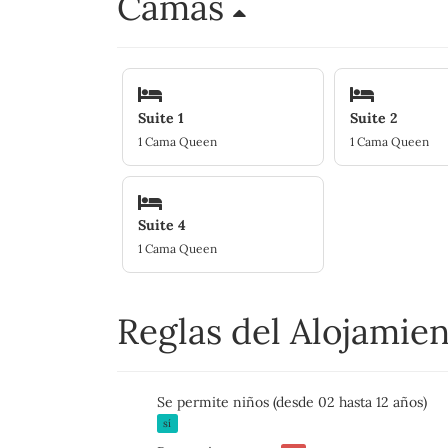
Camas
Suite 1
Suite 2
1 Cama Queen
1 Cama Queen
Suite 4
1 Cama Queen
Reglas del Alojamie
Se permite niños (desde 02 hasta 12 años)
sí