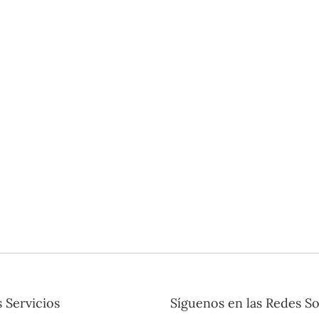
 Servicios
Síguenos en las Redes So