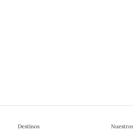
Destinos
Nuestros