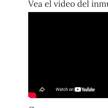
Vea el video del inm