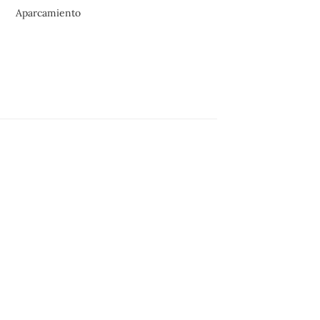
Aparcamiento