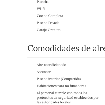
Plancha
Wi-fi
Cocina Completa
Piscina Privada
Garaje Gratuito 1
Comodidades de al
Aire acondicionado
Ascensor
Piscina interior (Compartida)
Habitaciones para no fumadores
El personal cumple con todos los
protocolos de seguridad establecidos por
las autoridades locales