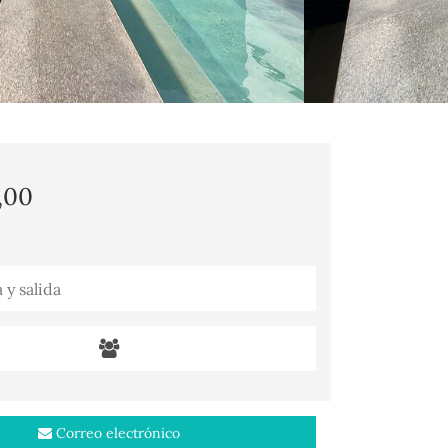
,00
Correo electrónico