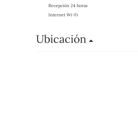
Recepción 24 horas
Internet Wi-Fi
Ubicación