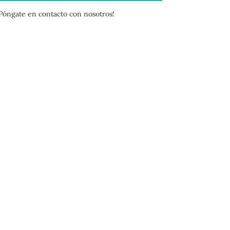
¡Póngate en contacto con nosotros!