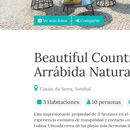
Ve más fotos
Compartir
Beautiful Count
Arrábida Natura
Casais da Serra, Setúbal
3 Habitaciones
10 personas
Esta impresionante propiedad de 11 hectares en el
experiencia exclusiva de tranquilidad y contacto co
Lisboa. Ubicada cerca de las playas más hermosas d