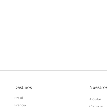
Destinos
Nuestros
Brasil
Alquilar
Francia
Comprar