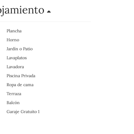
ojamiento
Plancha
Horno
Jardín o Patio
Lavaplatos
Lavadora
Piscina Privada
Ropa de cama
Terraza
Balcón
Garaje Gratuito 1