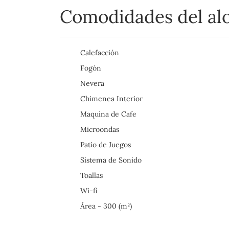
Comodidades del al
Calefacción
Fogón
Nevera
Chimenea Interior
Maquina de Cafe
Microondas
Patio de Juegos
Sistema de Sonido
Toallas
Wi-fi
Área - 300 (m²)