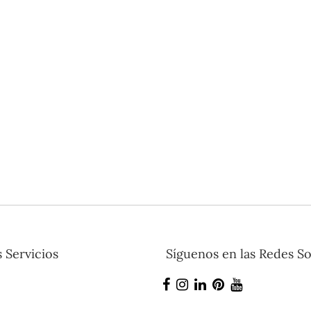
 Servicios
Síguenos en las Redes So