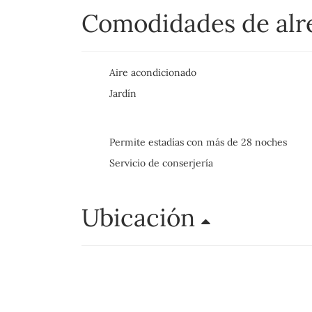
Comodidades de al
Aire acondicionado
Jardín
Permite estadías con más de 28 noches
Servicio de conserjería
Ubicación