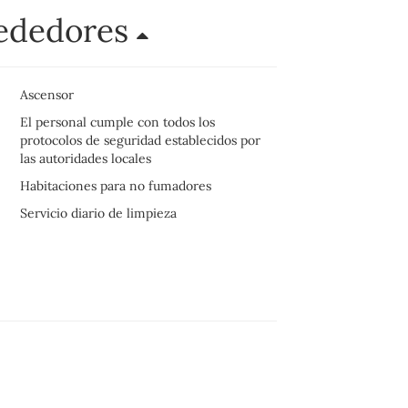
rededores
Ascensor
El personal cumple con todos los
protocolos de seguridad establecidos por
las autoridades locales
Habitaciones para no fumadores
Servicio diario de limpieza