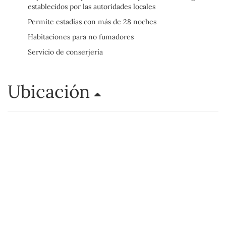
establecidos por las autoridades locales
Permite estadías con más de 28 noches
Habitaciones para no fumadores
Servicio de conserjería
Ubicación