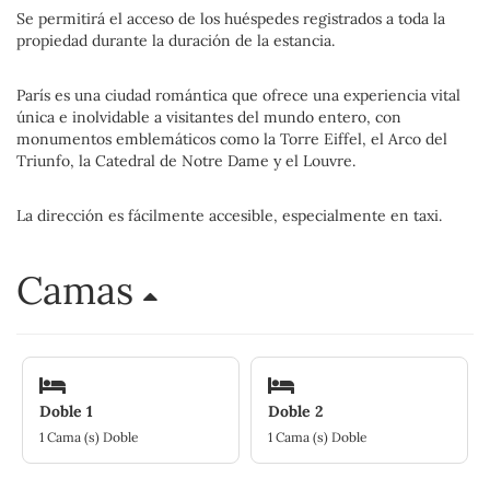
Se permitirá el acceso de los huéspedes registrados a toda la
propiedad durante la duración de la estancia.
París es una ciudad romántica que ofrece una experiencia vital
única e inolvidable a visitantes del mundo entero, con
monumentos emblemáticos como la Torre Eiffel, el Arco del
Triunfo, la Catedral de Notre Dame y el Louvre.
La dirección es fácilmente accesible, especialmente en taxi.
Camas
Doble 1
Doble 2
1 Cama (s) Doble
1 Cama (s) Doble