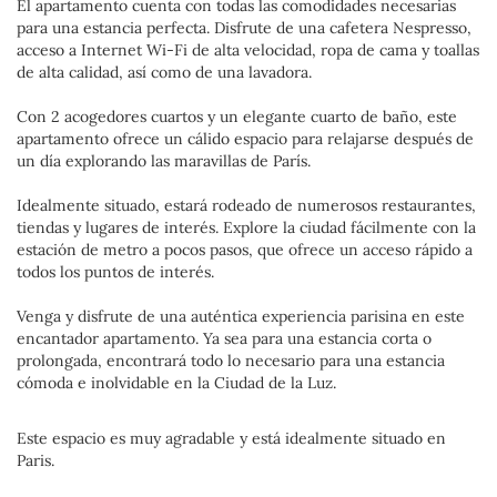
El apartamento cuenta con todas las comodidades necesarias
para una estancia perfecta. Disfrute de una cafetera Nespresso,
acceso a Internet Wi-Fi de alta velocidad, ropa de cama y toallas
de alta calidad, así como de una lavadora.
Con 2 acogedores cuartos y un elegante cuarto de baño, este
apartamento ofrece un cálido espacio para relajarse después de
un día explorando las maravillas de París.
Idealmente situado, estará rodeado de numerosos restaurantes,
tiendas y lugares de interés. Explore la ciudad fácilmente con la
estación de metro a pocos pasos, que ofrece un acceso rápido a
todos los puntos de interés.
Venga y disfrute de una auténtica experiencia parisina en este
encantador apartamento. Ya sea para una estancia corta o
prolongada, encontrará todo lo necesario para una estancia
cómoda e inolvidable en la Ciudad de la Luz.
Este espacio es muy agradable y está idealmente situado en
Paris.