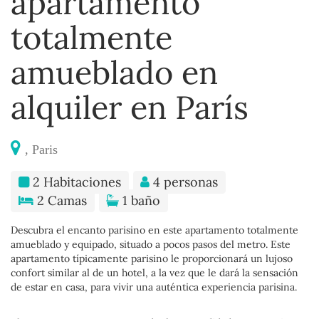
apartamento
totalmente
amueblado en
alquiler en París
, Paris
2 Habitaciones
4 personas
2 Camas
1 baño
Descubra el encanto parisino en este apartamento totalmente
amueblado y equipado, situado a pocos pasos del metro. Este
apartamento típicamente parisino le proporcionará un lujoso
confort similar al de un hotel, a la vez que le dará la sensación
de estar en casa, para vivir una auténtica experiencia parisina.