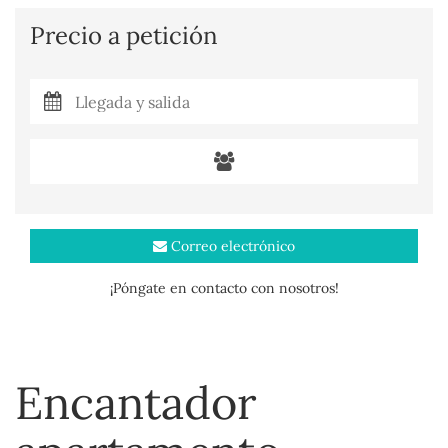
Precio a petición
Correo electrónico
¡Póngate en contacto con nosotros!
Encantador