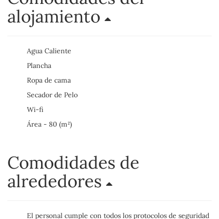
alojamiento
Agua Caliente
Plancha
Ropa de cama
Secador de Pelo
Wi-fi
Área - 80 (m²)
Comodidades de
alrededores
El personal cumple con todos los protocolos de seguridad