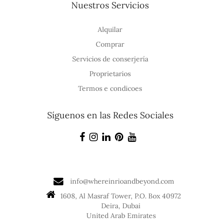
Nuestros Servicios
Alquilar
Comprar
Servicios de conserjería
Proprietarios
Termos e condicoes
Síguenos en las Redes Sociales
info@whereinrioandbeyond.com
1608, Al Masraf Tower, P.O. Box 40972
Deira, Dubai
United Arab Emirates