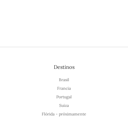
Destinos
Brasil
Francia
Portugal
Suiza
Flórida - próximamente