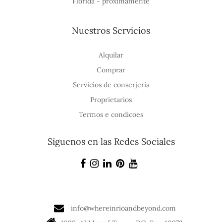
Flórida - próximamente
Nuestros Servicios
Alquilar
Comprar
Servicios de conserjería
Proprietarios
Termos e condicoes
Síguenos en las Redes Sociales
info@whereinrioandbeyond.com