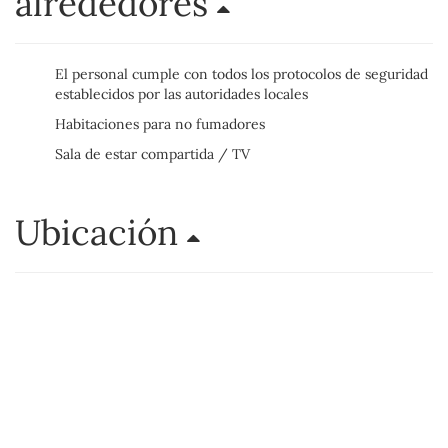
alrededores
El personal cumple con todos los protocolos de seguridad
establecidos por las autoridades locales
Habitaciones para no fumadores
Sala de estar compartida / TV
Ubicación