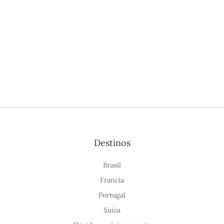
Destinos
Brasil
Francia
Portugal
Suiza