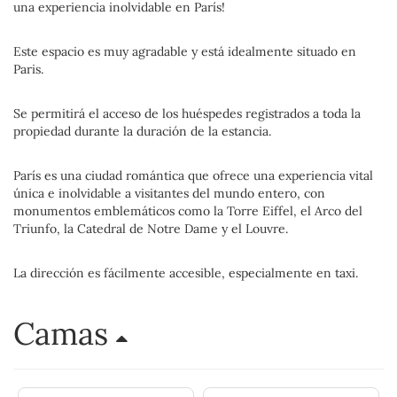
una experiencia inolvidable en París!
Este espacio es muy agradable y está idealmente situado en
Paris.
Se permitirá el acceso de los huéspedes registrados a toda la
propiedad durante la duración de la estancia.
París es una ciudad romántica que ofrece una experiencia vital
única e inolvidable a visitantes del mundo entero, con
monumentos emblemáticos como la Torre Eiffel, el Arco del
Triunfo, la Catedral de Notre Dame y el Louvre.
La dirección es fácilmente accesible, especialmente en taxi.
Camas