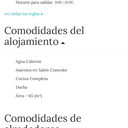
Horario para salidas
8:00 - 10:00
ver todas las reglas
Comodidades del
alojamiento
Agua Caliente
Asientos en Salón Comedor
Cocina Completa
Ducha
Área - 65 (m²)
Comodidades de