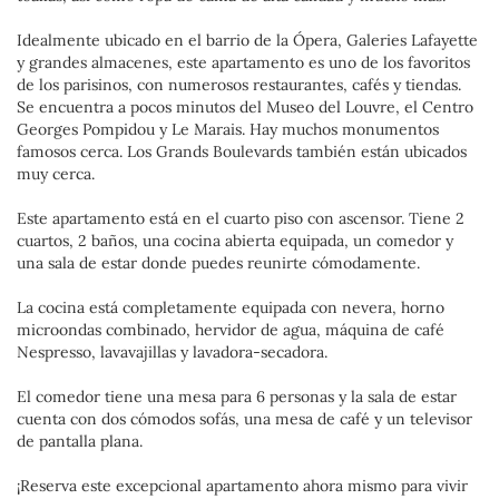
Idealmente ubicado en el barrio de la Ópera, Galeries Lafayette
y grandes almacenes, este apartamento es uno de los favoritos
de los parisinos, con numerosos restaurantes, cafés y tiendas.
Se encuentra a pocos minutos del Museo del Louvre, el Centro
Georges Pompidou y Le Marais. Hay muchos monumentos
famosos cerca. Los Grands Boulevards también están ubicados
muy cerca.
Este apartamento está en el cuarto piso con ascensor. Tiene 2
cuartos, 2 baños, una cocina abierta equipada, un comedor y
una sala de estar donde puedes reunirte cómodamente.
La cocina está completamente equipada con nevera, horno
microondas combinado, hervidor de agua, máquina de café
Nespresso, lavavajillas y lavadora-secadora.
El comedor tiene una mesa para 6 personas y la sala de estar
cuenta con dos cómodos sofás, una mesa de café y un televisor
de pantalla plana.
¡Reserva este excepcional apartamento ahora mismo para vivir