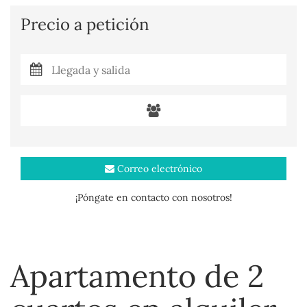
Precio a petición
Correo electrónico
¡Póngate en contacto con nosotros!
Apartamento de 2