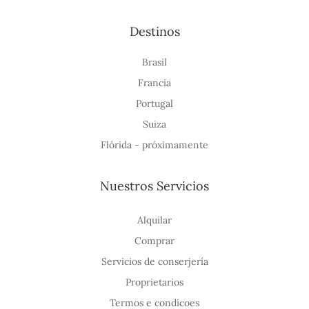
Destinos
Brasil
Francia
Portugal
Suiza
Flórida - próximamente
Nuestros Servicios
Alquilar
Comprar
Servicios de conserjería
Proprietarios
Termos e condicoes