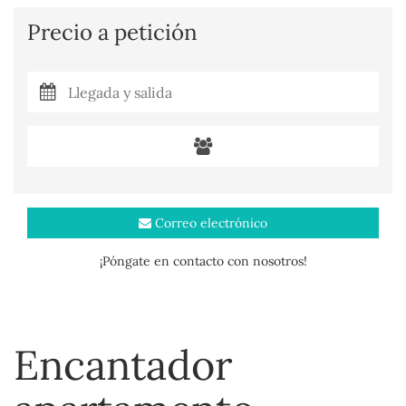
Precio a petición
Correo electrónico
¡Póngate en contacto con nosotros!
Encantador