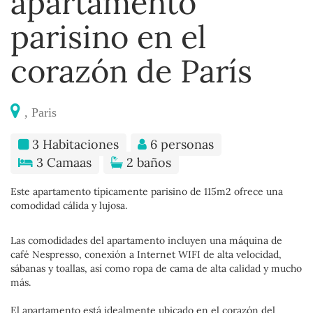
apartamento
parisino en el
corazón de París
, Paris
3 Habitaciones
6 personas
3 Camaas
2 baños
Este apartamento típicamente parisino de 115m2 ofrece una
comodidad cálida y lujosa.
Las comodidades del apartamento incluyen una máquina de
café Nespresso, conexión a Internet WIFI de alta velocidad,
sábanas y toallas, así como ropa de cama de alta calidad y mucho
más.
El apartamento está idealmente ubicado en el corazón del