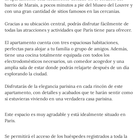
barrio de Marais, a pocos minutos a pie del Museo del Louvre y
con una gran cantidad de sitios famosos en las cercanías.
Gracias a su ubicación central, podrás disfrutar fácilmente de
todas las atracciones y actividades que París tiene para ofrecer.
El apartamento cuenta con tres espaciosas habitaciones,
perfectas para alojar a tu familia o grupo de amigos. Además,
tiene una cocina totalmente equipada con todos los
electrodomésticos necesarios, un comedor acogedor y una
amplia sala de estar donde podrás relajarte después de un día
explorando la ciudad.
Disfrutarás de la elegancia parisina en cada rincón de este
apartamento, con detalles y acabados que te harán sentir como
si estuvieras viviendo en una verdadera casa parisina.
Este espacio es muy agradable y está idealmente situado en
Paris.
Se permitirá el acceso de los huéspedes registrados a toda la