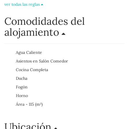
ver todas las reglas
Comodidades del
alojamiento
Agua Caliente
Asientos en Salón Comedor
Cocina Completa
Ducha
Fogón
Horno
Área - 115 (m²)
Ubicación