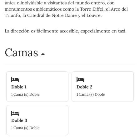
única e inolvidable a visitantes del mundo entero, con
monumentos emblemáticos como la Torre Eiffel, el Arco del
Triunfo, la Catedral de Notre Dame y el Louvre.
La dirección es fácilmente accesible, especialmente en taxi.
Camas
Doble 1
Doble 2
1 Cama (s) Doble
1 Cama (s) Doble
Doble 3
1 Cama (s) Doble