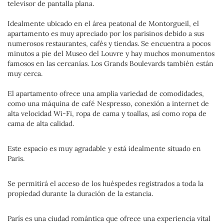
televisor de pantalla plana.
Idealmente ubicado en el área peatonal de Montorgueil, el
apartamento es muy apreciado por los parisinos debido a sus
numerosos restaurantes, cafés y tiendas. Se encuentra a pocos
minutos a pie del Museo del Louvre y hay muchos monumentos
famosos en las cercanías. Los Grands Boulevards también están
muy cerca.
El apartamento ofrece una amplia variedad de comodidades,
como una máquina de café Nespresso, conexión a internet de
alta velocidad Wi-Fi, ropa de cama y toallas, así como ropa de
cama de alta calidad.
Este espacio es muy agradable y está idealmente situado en
Paris.
Se permitirá el acceso de los huéspedes registrados a toda la
propiedad durante la duración de la estancia.
París es una ciudad romántica que ofrece una experiencia vital