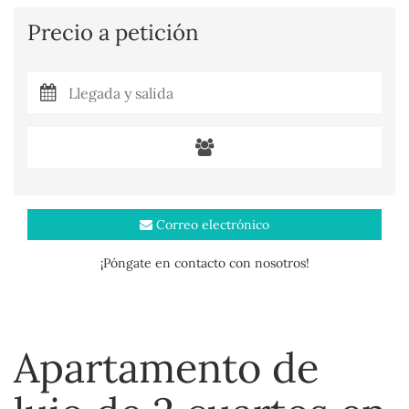
Precio a petición
Correo electrónico
¡Póngate en contacto con nosotros!
Apartamento de