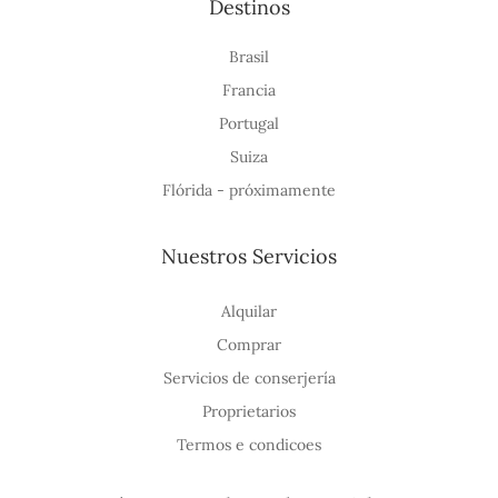
Destinos
Brasil
Francia
Portugal
Suiza
Flórida - próximamente
Nuestros Servicios
Alquilar
Comprar
Servicios de conserjería
Proprietarios
Termos e condicoes