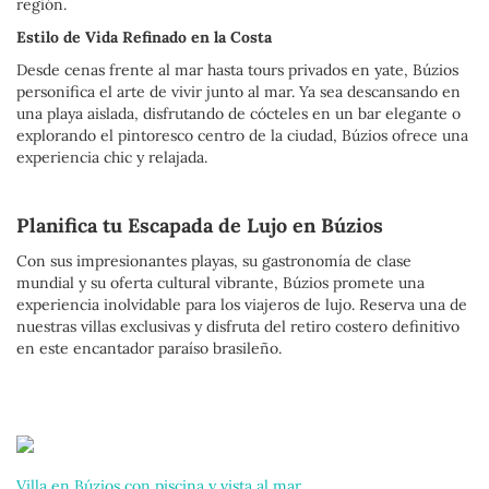
región.
Estilo de Vida Refinado en la Costa
Desde cenas frente al mar hasta tours privados en yate, Búzios
personifica el arte de vivir junto al mar. Ya sea descansando en
una playa aislada, disfrutando de cócteles en un bar elegante o
explorando el pintoresco centro de la ciudad, Búzios ofrece una
experiencia chic y relajada.
Planifica tu Escapada de Lujo en Búzios
Con sus impresionantes playas, su gastronomía de clase
mundial y su oferta cultural vibrante, Búzios promete una
experiencia inolvidable para los viajeros de lujo. Reserva una de
nuestras villas exclusivas y disfruta del retiro costero definitivo
en este encantador paraíso brasileño.
Villa en Búzios con piscina y vista al mar