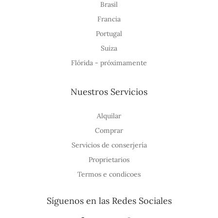
Brasil
Francia
Portugal
Suiza
Flórida - próximamente
Nuestros Servicios
Alquilar
Comprar
Servicios de conserjería
Proprietarios
Termos e condicoes
Síguenos en las Redes Sociales