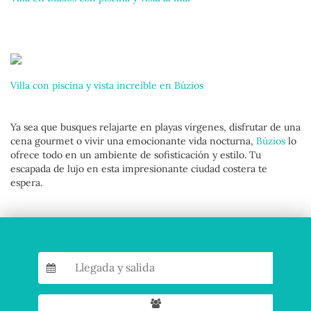
Villa con piscina y vista increíble en Búzios
Ya sea que busques relajarte en playas vírgenes, disfrutar de una
cena gourmet o vivir una emocionante vida nocturna,
Búzios
lo
ofrece todo en un ambiente de sofisticación y estilo. Tu
escapada de lujo en esta impresionante ciudad costera te
espera.