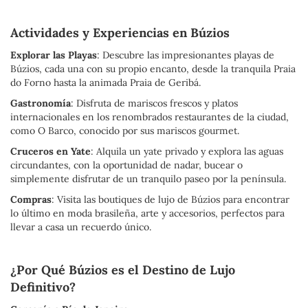
Actividades y Experiencias en Búzios
Explorar las Playas
: Descubre las impresionantes playas de
Búzios, cada una con su propio encanto, desde la tranquila Praia
do Forno hasta la animada Praia de Geribá.
Gastronomía
: Disfruta de mariscos frescos y platos
internacionales en los renombrados restaurantes de la ciudad,
como O Barco, conocido por sus mariscos gourmet.
Cruceros en Yate
: Alquila un yate privado y explora las aguas
circundantes, con la oportunidad de nadar, bucear o
simplemente disfrutar de un tranquilo paseo por la península.
Compras
: Visita las boutiques de lujo de Búzios para encontrar
lo último en moda brasileña, arte y accesorios, perfectos para
llevar a casa un recuerdo único.
¿Por Qué Búzios es el Destino de Lujo
Definitivo?