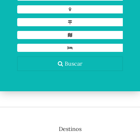
Buscar
Destinos