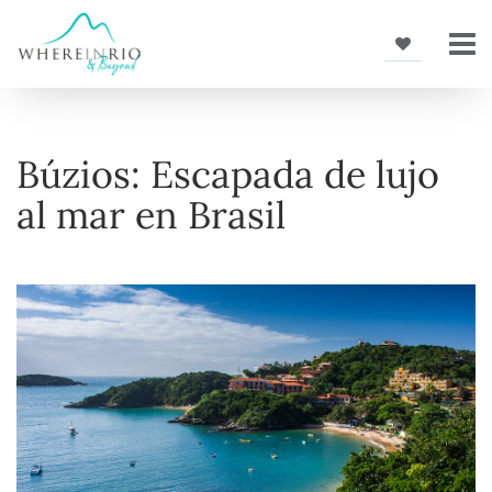
Búzios: Escapada de lujo
al mar en Brasil