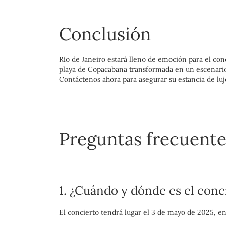
Conclusión
Río de Janeiro estará lleno de emoción para el con
playa de Copacabana transformada en un escenario 
Contáctenos ahora para asegurar su estancia de lu
Preguntas frecuente
1. ¿Cuándo y dónde es el conc
El concierto tendrá lugar el 3 de mayo de 2025, en