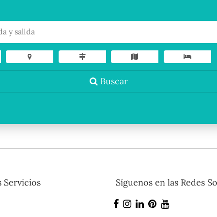
Buscar
 Servicios
Síguenos en las Redes So