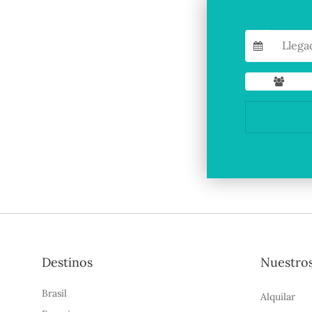
Destinos
Nuestros
Brasil
Alquilar