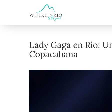
Lady Gaga en Río: Un
Copacabana