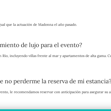
l igual que la actuación de Madonna el año pasado.
miento de lujo para el evento?
 Río, incluyendo villas frente al mar y apartamentos de alta gama. C
 no perderme la reserva de mi estancia
ento, le recomendamos reservar con anticipación para asegurar su al