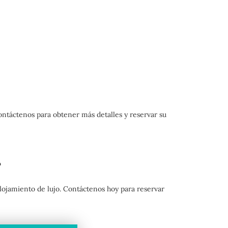
ontáctenos para obtener más detalles y reservar su
?
ojamiento de lujo. Contáctenos hoy para reservar