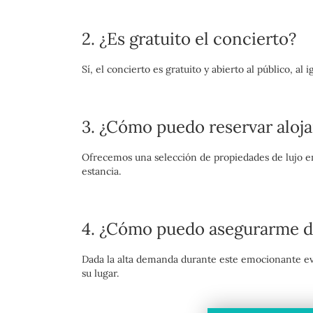
2. ¿Es gratuito el concierto?
Sí, el concierto es gratuito y abierto al público, a
3. ¿Cómo puedo reservar aloja
Ofrecemos una selección de propiedades de lujo en
estancia.
4. ¿Cómo puedo asegurarme de
Dada la alta demanda durante este emocionante ev
su lugar.