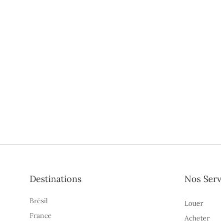
Destinations
Nos Serv
Brésil
Louer
France
Acheter