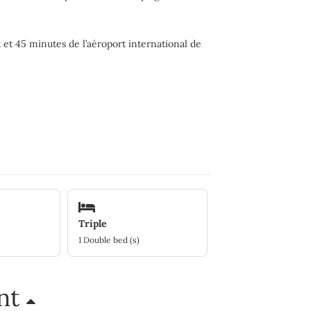
et 45 minutes de l’aéroport international de
Triple
1 Double bed (s)
ent