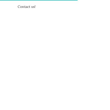
Contact us!