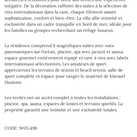
inégalée. De la décoration raffinée des suites à la sélection de
vins internationaux dans la cave, chaque élément assure
sophistication, confort et bien-être. La villa allie intimité et
exclusivité dans un cadre tranquille en bord de mer, idéale pour
les familles ou groupes recherchant un refuge luxueux.
La résidence comprend 8 magnifiques suites avec vues
panoramiques sur l’océan, piscine, spa avec jacuzzi et sauna,
espace gourmet entièrement équipé et cave à vins avec labels
internationaux sélectionnés. Les amateurs de sport
apprécieront les terrains de tennis et beach tennis, salle de
sport complète et espace pour ranger le matériel de kitesurf
Duotone.
Les invités ont un accès complet à toutes les installations :
piscine, spa, sauna, espaces de loisirs et terrains sportifs. La
propriété garantit une intimité et une exclusivité totales.
CODE: W05.498