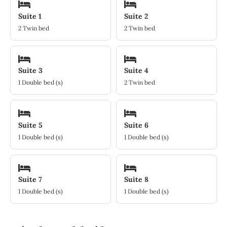
Suite 1
Suite 2
2 Twin bed
2 Twin bed
Suite 3
Suite 4
1 Double bed (s)
2 Twin bed
Suite 5
Suite 6
1 Double bed (s)
1 Double bed (s)
Suite 7
Suite 8
1 Double bed (s)
1 Double bed (s)