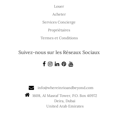
Louer
Acheter
Services Concierge
Propriétaires
Termes et Conditions
Suivez-nous sur les Réseaux Sociaux
info@whereinrioandbeyond.com
1608, Al Masraf Tower, P.O. Box 40972
Deira, Dubai
United Arab Emirates