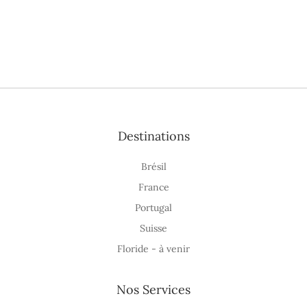
Destinations
Brésil
France
Portugal
Suisse
Floride - à venir
Nos Services