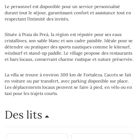
Le personnel est disponible pour un service personnalisé
durant tout le séjour, garantissant confort et assistance tout en
respectant l’intimité des invités.
Située à Praia do Preá, la région est réputée pour ses eaux
cristallines, son sable blanc et son cadre paisible. Idéale pour se
détendre ou pratiquer des sports nautiques comme le kitesurf,
windsurf et stand-up paddle. Le village propose des restaurants
et bars locaux, conservant charme rustique et nature préservée.
La villa se trouve à environ 300 km de Fortaleza. L’accès se fait
en voiture ou par transfert, avec parking disponible sur place.
Les déplacements locaux peuvent se faire à pied, en vélo ou en
taxi pour les trajets courts.
Des lits