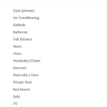
Gym (private)
Air Conditioning
Bathtub
Barbecue
Full Kitchen
Stove
Oven
Wardrobe/Closet
Internet
Pool with a View
Private Pool
Bed linens
Sofa
TV