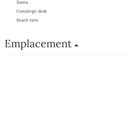
Sauna
Concierge desk
Beach view
Emplacement