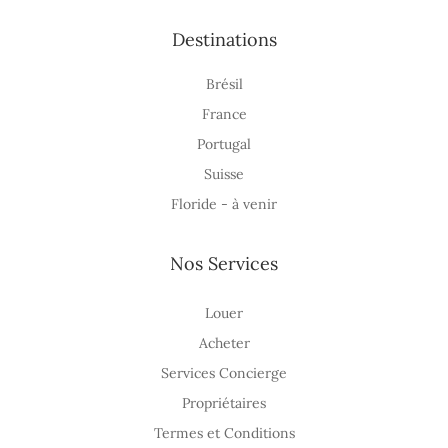
Destinations
Brésil
France
Portugal
Suisse
Floride - à venir
Nos Services
Louer
Acheter
Services Concierge
Propriétaires
Termes et Conditions