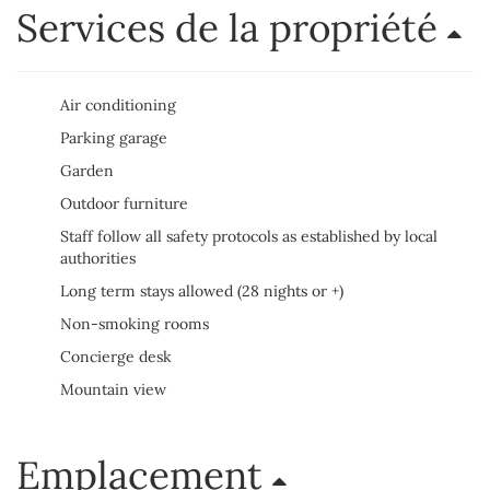
Services de la propriété
Air conditioning
Parking garage
Garden
Outdoor furniture
Staff follow all safety protocols as established by local
authorities
Long term stays allowed (28 nights or +)
Non-smoking rooms
Concierge desk
Mountain view
Emplacement