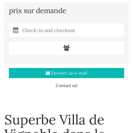
prix sur demande
Envoyer un e-mail
Contact us!
Superbe Villa de