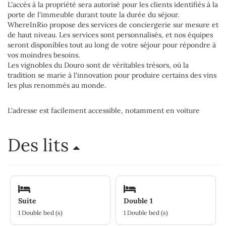
L'accès à la propriété sera autorisé pour les clients identifiés à la
porte de l'immeuble durant toute la durée du séjour.
WhereInRio propose des services de conciergerie sur mesure et
de haut niveau. Les services sont personnalisés, et nos équipes
seront disponibles tout au long de votre séjour pour répondre à
vos moindres besoins.
Les vignobles du Douro sont de véritables trésors, où la
tradition se marie à l'innovation pour produire certains des vins
les plus renommés au monde.
L'adresse est facilement accessible, notamment en voiture
Des lits
Suite
Double 1
1 Double bed (s)
1 Double bed (s)