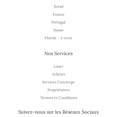
Brésil
France
Portugal
Suisse
Floride - à venir
Nos Services
Louer
Acheter
Services Concierge
Propriétaires
Termes et Conditions
Suivez-nous sur les Réseaux Sociaux