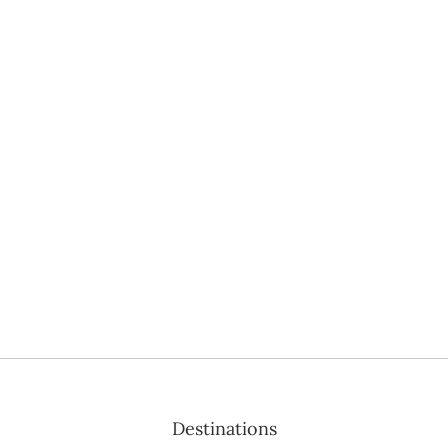
Destinations