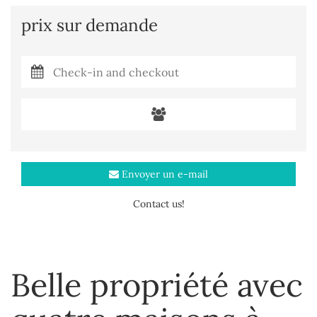
prix sur demande
Envoyer un e-mail
Contact us!
Belle propriété avec