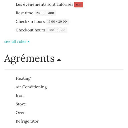
Les événements sont autorisés
non
Rest time
23:00 - 7:00
Check-in hours
16:00 - 20:00
Checkout hours
8:00 - 10:00
see all rules
Agréments
Heating
Air Conditioning
Iron
Stove
Oven
Refrigerator