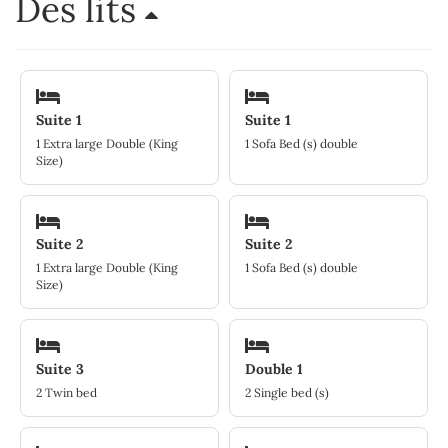
Des lits
Suite 1
Suite 1
1 Extra large Double (King
1 Sofa Bed (s) double
Size)
Suite 2
Suite 2
1 Extra large Double (King
1 Sofa Bed (s) double
Size)
Suite 3
Double 1
2 Twin bed
2 Single bed (s)