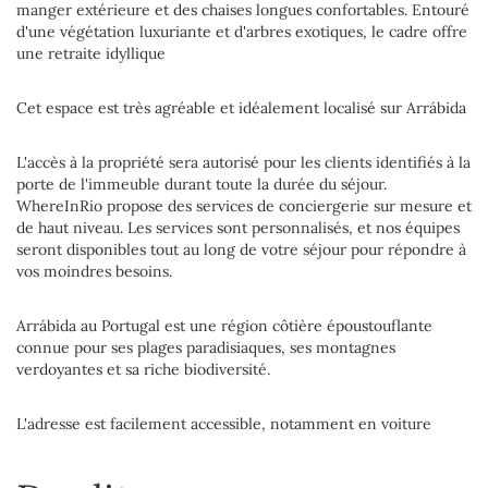
manger extérieure et des chaises longues confortables. Entouré
d'une végétation luxuriante et d'arbres exotiques, le cadre offre
une retraite idyllique
Cet espace est très agréable et idéalement localisé sur Arrábida
L'accès à la propriété sera autorisé pour les clients identifiés à la
porte de l'immeuble durant toute la durée du séjour.
WhereInRio propose des services de conciergerie sur mesure et
de haut niveau. Les services sont personnalisés, et nos équipes
seront disponibles tout au long de votre séjour pour répondre à
vos moindres besoins.
Arrábida au Portugal est une région côtière époustouflante
connue pour ses plages paradisiaques, ses montagnes
verdoyantes et sa riche biodiversité.
L'adresse est facilement accessible, notamment en voiture