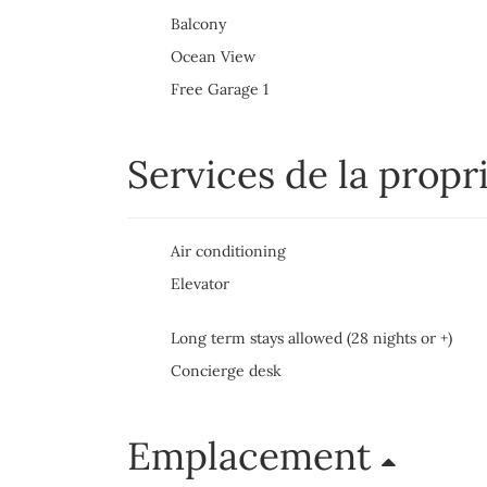
Balcony
Ocean View
Free Garage 1
Services de la propr
Air conditioning
Elevator
Long term stays allowed (28 nights or +)
Concierge desk
Emplacement