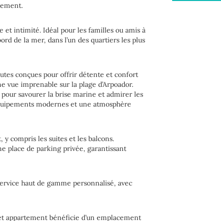
inement.
t intimité. Idéal pour les familles ou amis à
d de la mer, dans l’un des quartiers les plus
utes conçues pour offrir détente et confort
ne vue imprenable sur la plage d’Arpoador.
pour savourer la brise marine et admirer les
 équipements modernes et une atmosphère
 y compris les suites et les balcons.
e place de parking privée, garantissant
ervice haut de gamme personnalisé, avec
cet appartement bénéficie d’un emplacement