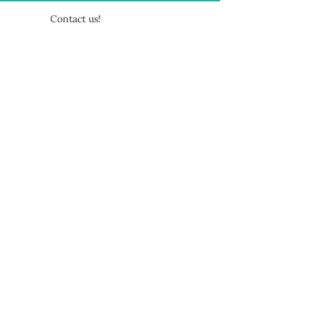
Contact us!