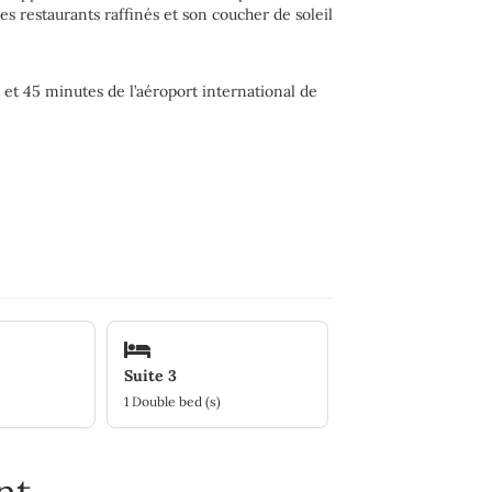
ses restaurants raffinés et son coucher de soleil
et 45 minutes de l’aéroport international de
Suite 3
1 Double bed (s)