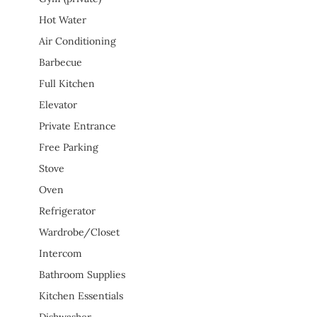
Hot Water
Air Conditioning
Barbecue
Full Kitchen
Elevator
Private Entrance
Free Parking
Stove
Oven
Refrigerator
Wardrobe/Closet
Intercom
Bathroom Supplies
Kitchen Essentials
Dishwasher