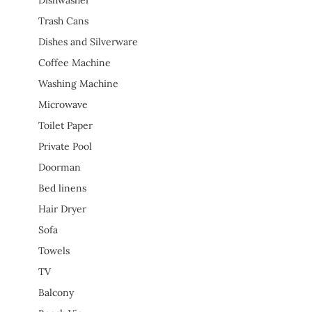
Trash Cans
Dishes and Silverware
Coffee Machine
Washing Machine
Microwave
Toilet Paper
Private Pool
Doorman
Bed linens
Hair Dryer
Sofa
Towels
TV
Balcony