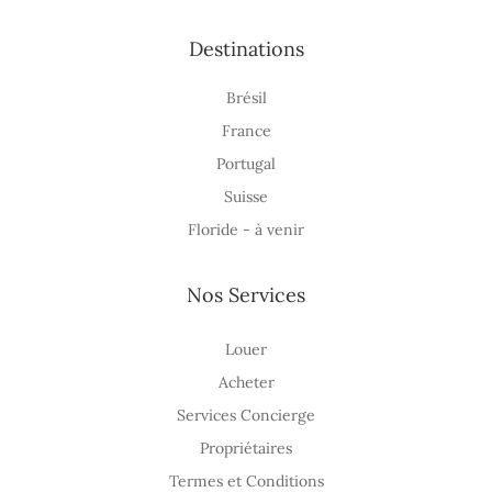
Destinations
Brésil
France
Portugal
Suisse
Floride - à venir
Nos Services
Louer
Acheter
Services Concierge
Propriétaires
Termes et Conditions