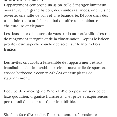
L’appartement comprend un salon-salle à manger lumineux
ouvrant sur un grand balcon, deux suites raffinées, une cuisine
ouverte, une salle de bain et une buanderie. Décoré dans des
tons clairs et du mobilier en bois, il offre une ambiance
chaleureuse et élégante.
Les deux suites disposent de vues sur la mer et la ville, d’espaces
de rangement intégrés et de la climatisation. Depuis le balcon,
profitez d’un superbe coucher de soleil sur le Morro Dois
Irmãos.
Les invités ont accès à l’ensemble de l’appartement et aux
installations de l’immeuble : piscine, sauna, salle de sport et
espace barbecue. Sécurité 24h/24 et deux places de
stationnement.
L’équipe de conciergerie WhereInRio propose un service de
luxe quotidien, organise transferts, chef privé et expériences
personnalisées pour un séjour inoubliable.
Situé en face d’Arpoador, l’appartement est à proximité