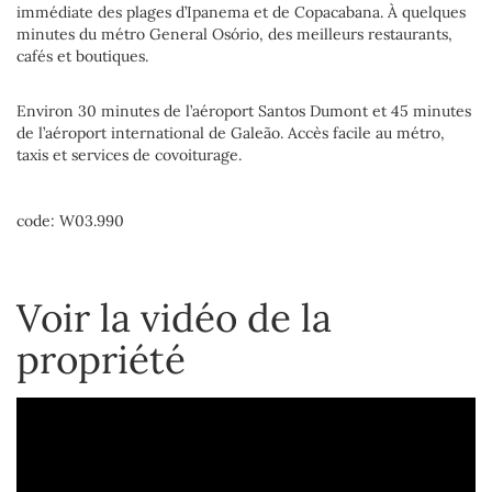
immédiate des plages d’Ipanema et de Copacabana. À quelques
minutes du métro General Osório, des meilleurs restaurants,
cafés et boutiques.
Environ 30 minutes de l’aéroport Santos Dumont et 45 minutes
de l’aéroport international de Galeão. Accès facile au métro,
taxis et services de covoiturage.
code: W03.990
Voir la vidéo de la
propriété