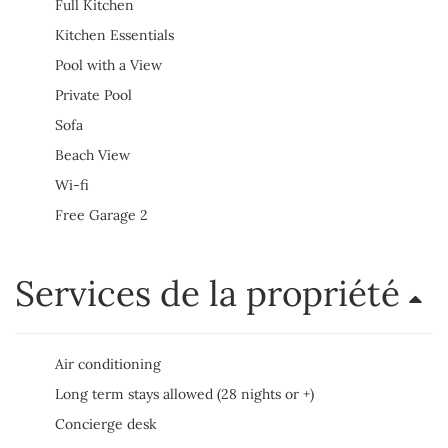
Full Kitchen
Kitchen Essentials
Pool with a View
Private Pool
Sofa
Beach View
Wi-fi
Free Garage 2
Services de la propriété
Air conditioning
Long term stays allowed (28 nights or +)
Concierge desk