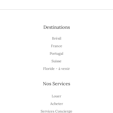
Destinations
Brésil
France
Portugal
Suisse
Floride - à venir
Nos Services
Louer
Acheter
Services Concierge