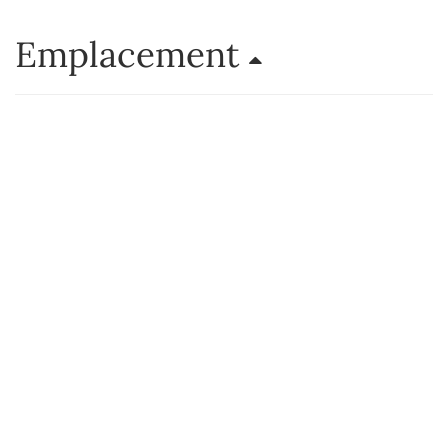
Emplacement