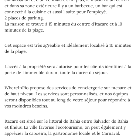
et dans sa zone extérieure il y a un barbecue, un bar qui est
connecté à la cuisine et aussi 1 suite pour l'employé.
2 places de parking.
La maison se trouve à 15 minutes du centre d'Itacare et à 10
minutes de la plage.
Cet espace est très agréable et idéalement localisé à 10 minutes
de la plage.
L'accès à la propriété sera autorisé pour les clients identifiés à la
porte de l'immeuble durant toute la durée du séjour.
WhereInRio propose des services de conciergerie sur mesure et
de haut niveau. Les services sont personnalisés, et nos équipes
seront disponibles tout au long de votre séjour pour répondre à
vos moindres besoins.
Itacaré est situé sur le littoral de Bahia entre Salvador de Bahia
et Ilhéus. La ville favorise l'écotourisme, on peut également y
apprécier la capoeira, la gastronomie locale et le Carnaval.