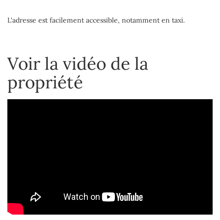
L'adresse est facilement accessible, notamment en taxi.
Voir la vidéo de la
propriété