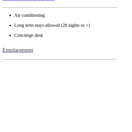
Air conditioning
Long term stays allowed (28 nights or +)
Concierge desk
Emplacement