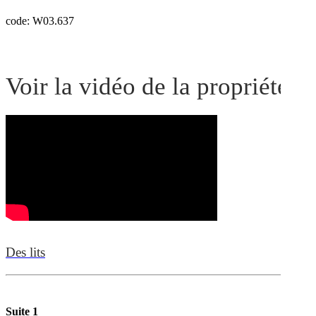
code: W03.637
Voir la vidéo de la propriété
Des lits
Suite 1