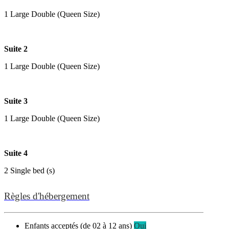
1 Large Double (Queen Size)
Suite 2
1 Large Double (Queen Size)
Suite 3
1 Large Double (Queen Size)
Suite 4
2 Single bed (s)
Règles d'hébergement
Enfants acceptés (de 02 à 12 ans)
Oui