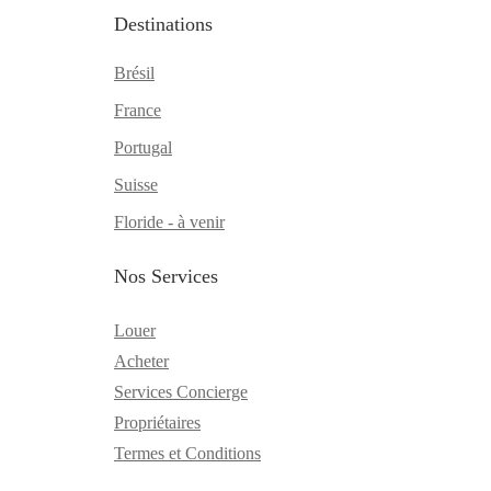
Destinations
Brésil
France
Portugal
Suisse
Floride - à venir
Nos Services
Louer
Acheter
Services Concierge
Propriétaires
Termes et Conditions