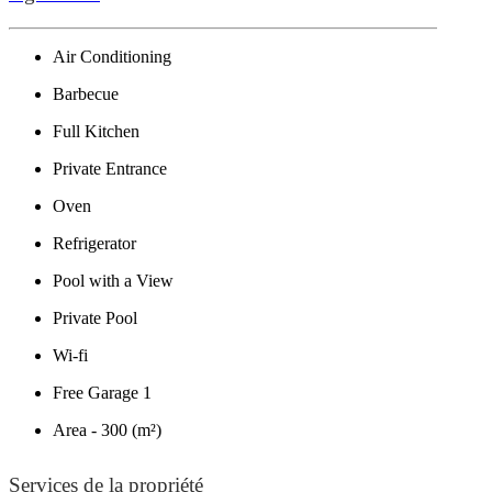
Air Conditioning
Barbecue
Full Kitchen
Private Entrance
Oven
Refrigerator
Pool with a View
Private Pool
Wi-fi
Free Garage 1
Area - 300 (m²)
Services de la propriété