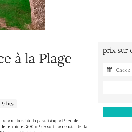
prix sur
e à la Plage
9 lits
tuée au bord de la paradisiaque Plage de
de terrain et 500 m² de surface construite, la