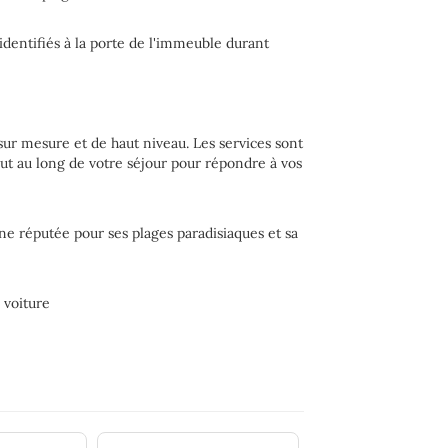
s identifiés à la porte de l'immeuble durant
ur mesure et de haut niveau. Les services sont
out au long de votre séjour pour répondre à vos
ne réputée pour ses plages paradisiaques et sa
 voiture