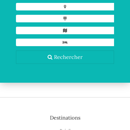
Rechercher
Destinations