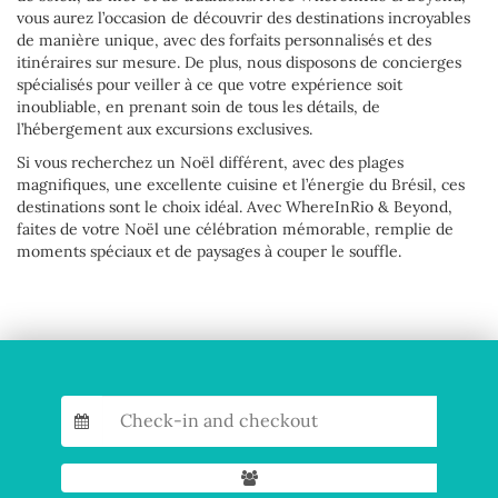
vous aurez l’occasion de découvrir des destinations incroyables
de manière unique, avec des forfaits personnalisés et des
itinéraires sur mesure. De plus, nous disposons de concierges
spécialisés pour veiller à ce que votre expérience soit
inoubliable, en prenant soin de tous les détails, de
l’hébergement aux excursions exclusives.
Si vous recherchez un Noël différent, avec des plages
magnifiques, une excellente cuisine et l’énergie du Brésil, ces
destinations sont le choix idéal. Avec WhereInRio & Beyond,
faites de votre Noël une célébration mémorable, remplie de
moments spéciaux et de paysages à couper le souffle.