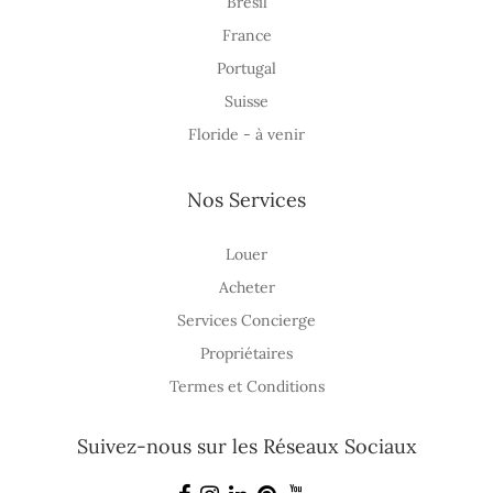
Brésil
France
Portugal
Suisse
Floride - à venir
Nos Services
Louer
Acheter
Services Concierge
Propriétaires
Termes et Conditions
Suivez-nous sur les Réseaux Sociaux