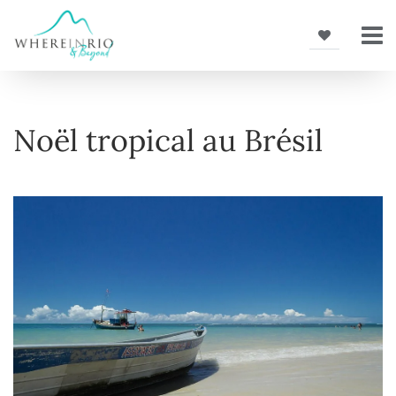
Noël tropical au Brésil