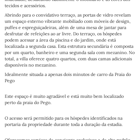
tecidos e acessórios.
Abrindo para o convidativo terraço, as portas de vidro revelam
um espaço externo vibrante mobiliado com móveis de design,
puffes e espreguiçadeiras, além de uma mesa de jantar para
desfrutar de refeições ao ar livre. Do terraço, os hóspedes
podem acessar a área da piscina e do jardim, onde está
localizada a segunda casa. Esta estrutura secundária é composta
por um quarto, banheiro e uma segunda sala com mezanino. No
total, a villa oferece quatro quartos, com duas camas adicionais
disponíveis no mezanino.
Idealmente situada a apenas dois minutos de carro da Praia do
Pego
Este espaço é muito agradável e está muito bem localizado
perto da praia do Pego.
O acesso será permitido para os hóspedes identificados na
portaria da propriedade durante toda a duração da estadia.