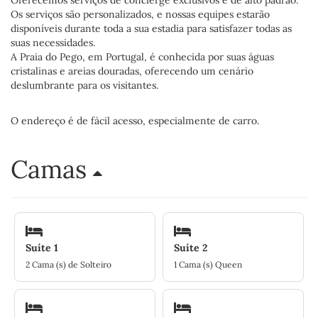
Oferecemos serviços de concierge exclusivos e de alto padrão.
Os serviços são personalizados, e nossas equipes estarão
disponíveis durante toda a sua estadia para satisfazer todas as
suas necessidades.
A Praia do Pego, em Portugal, é conhecida por suas águas
cristalinas e areias douradas, oferecendo um cenário
deslumbrante para os visitantes.
O endereço é de fácil acesso, especialmente de carro.
Camas
Suíte 1
Suíte 2
2 Cama (s) de Solteiro
1 Cama (s) Queen