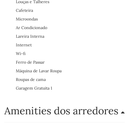
Louças e Talheres
Cafeteira
Microondas
Ar Condicionado
Lareira Interna
Internet
Wi-fi
Ferro de Passar
Máquina de Lavar Roupa
Roupas de cama
Garagem Gratuita 1
Amenities dos arredores