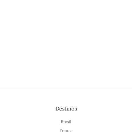
Destinos
Brasil
França