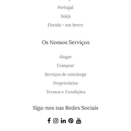
Portugal
Suíça
Florida - em breve
Os Nossos Serviços
Alugar
Comprar
Serviços de concierge
Proprietários
Termos e Condições
Siga-nos nas Redes Sociais