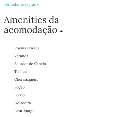
ver todas as regras
Amenities da
acomodação
Piscina Privada
Varanda
Secador de Cabelo
Toalhas
Churrasqueira
Fogão
Forno
Geladeira
Lava-louças