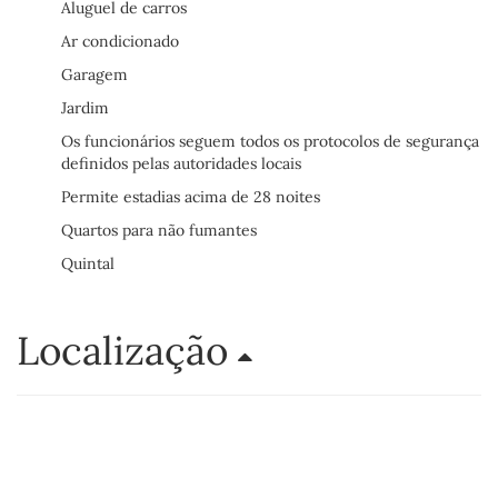
Aluguel de carros
Ar condicionado
Garagem
Jardim
Os funcionários seguem todos os protocolos de segurança
definidos pelas autoridades locais
Permite estadias acima de 28 noites
Quartos para não fumantes
Quintal
Localização