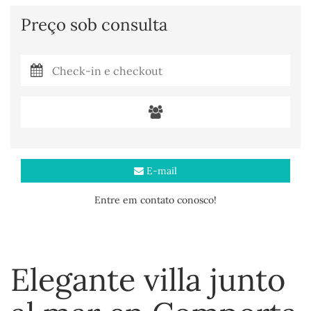
Preço sob consulta
E-mail
Entre em contato conosco!
Elegante villa junto