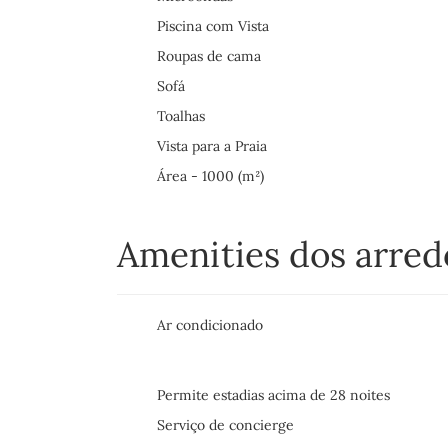
Piscina com Vista
Roupas de cama
Sofá
Toalhas
Vista para a Praia
Área - 1000 (m²)
Amenities dos arre
Ar condicionado
Permite estadias acima de 28 noites
Serviço de concierge