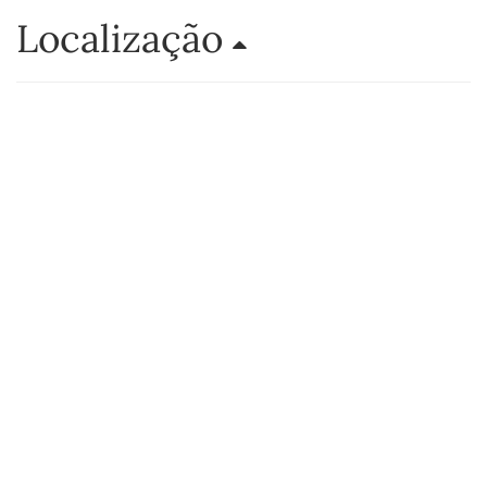
Localização