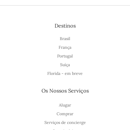
Destinos
Brasil
França
Portugal
Suíça
Florida - em breve
Os Nossos Serviços
Alugar
Comprar
Serviços de concierge