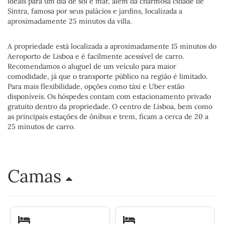
ideais para um dia de sol e mar, além da charmosa cidade de
Sintra, famosa por seus palácios e jardins, localizada a
aproximadamente 25 minutos da villa.
A propriedade está localizada a aproximadamente 15 minutos do
Aeroporto de Lisboa e é facilmente acessível de carro.
Recomendamos o aluguel de um veículo para maior
comodidade, já que o transporte público na região é limitado.
Para mais flexibilidade, opções como táxi e Uber estão
disponíveis. Os hóspedes contam com estacionamento privado
gratuito dentro da propriedade. O centro de Lisboa, bem como
as principais estações de ônibus e trem, ficam a cerca de 20 a
25 minutos de carro.
Camas