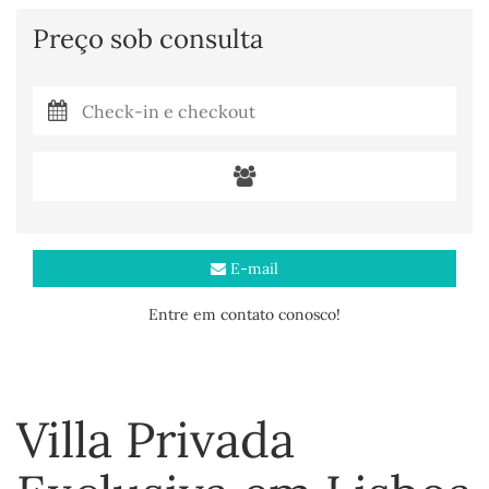
Preço sob consulta
E-mail
Entre em contato conosco!
Villa Privada