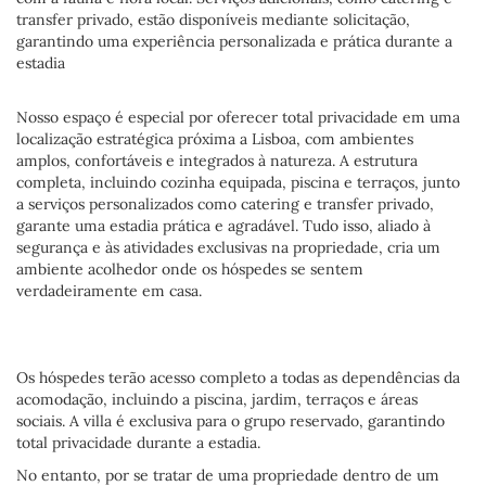
transfer privado, estão disponíveis mediante solicitação,
garantindo uma experiência personalizada e prática durante a
estadia
Nosso espaço é especial por oferecer total privacidade em uma
localização estratégica próxima a Lisboa, com ambientes
amplos, confortáveis e integrados à natureza. A estrutura
completa, incluindo cozinha equipada, piscina e terraços, junto
a serviços personalizados como catering e transfer privado,
garante uma estadia prática e agradável. Tudo isso, aliado à
segurança e às atividades exclusivas na propriedade, cria um
ambiente acolhedor onde os hóspedes se sentem
verdadeiramente em casa.
Os hóspedes terão acesso completo a todas as dependências da
acomodação, incluindo a piscina, jardim, terraços e áreas
sociais. A villa é exclusiva para o grupo reservado, garantindo
total privacidade durante a estadia.
No entanto, por se tratar de uma propriedade dentro de um