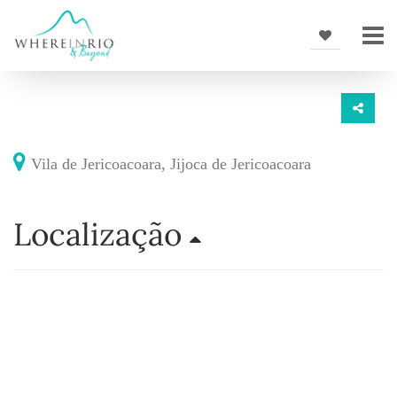
Vila de Jericoacoara, Jijoca de Jericoacoara
Localização