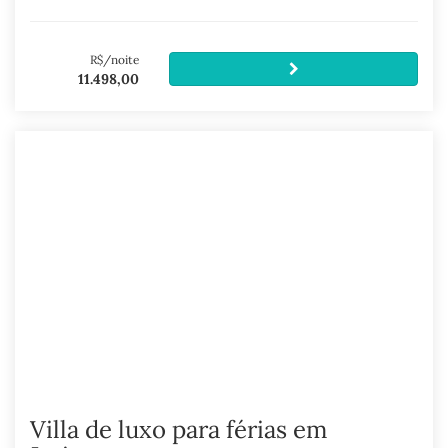
R$/noite
11.498,00
Villa de luxo para férias em