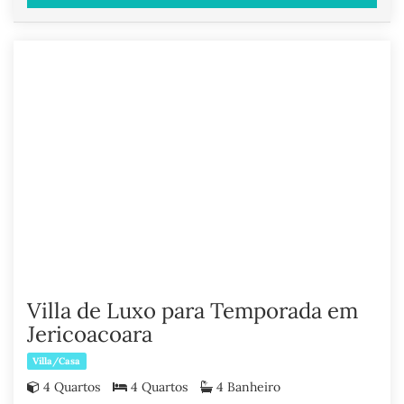
Villa de Luxo para Temporada em
Jericoacoara
Villa/Casa
4 Quartos
4 Quartos
4 Banheiro