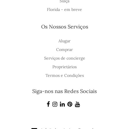
Suíça
Florida - em breve
Os Nossos Serviços
Alugar
Comprar
Serviços de concierge
Proprietários
Termos e Condições
Siga-nos nas Redes Sociais