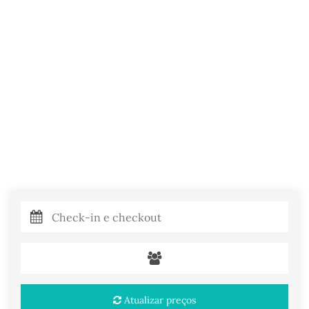
Atualizar preços