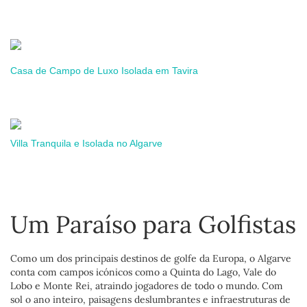
Casa de Campo de Luxo Isolada em Tavira
Villa Tranquila e Isolada no Algarve
Um Paraíso para Golfistas
Como um dos principais destinos de golfe da Europa, o Algarve
conta com campos icónicos como a Quinta do Lago, Vale do
Lobo e Monte Rei, atraindo jogadores de todo o mundo. Com
sol o ano inteiro, paisagens deslumbrantes e infraestruturas de