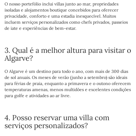
O nosso portefólio inclui villas junto ao mar, propriedades
isoladas e alojamentos boutique concebidos para oferecer
privacidade, conforto e uma estadia inesquecível. Muitos
incluem serviços personalizados como chefs privados, passeios
de iate e experiências de bem-estar.
3. Qual é a melhor altura para visitar o
Algarve?
O Algarve é um destino para todo o ano, com mais de 300 dias
de sol anuais. Os meses de verão (junho a setembro) são ideais
para férias de praia, enquanto a primavera e o outono oferecem
temperaturas amenas, menos multidões e excelentes condições
para golfe e atividades ao ar livre.
4. Posso reservar uma villa com
serviços personalizados?