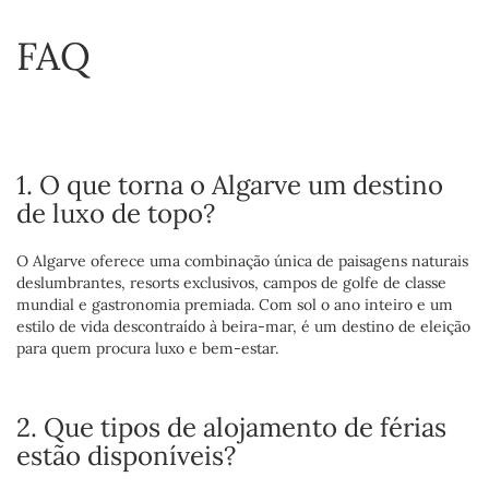
FAQ
1. O que torna o Algarve um destino
de luxo de topo?
O Algarve oferece uma combinação única de paisagens naturais
deslumbrantes, resorts exclusivos, campos de golfe de classe
mundial e gastronomia premiada. Com sol o ano inteiro e um
estilo de vida descontraído à beira-mar, é um destino de eleição
para quem procura luxo e bem-estar.
2. Que tipos de alojamento de férias
estão disponíveis?