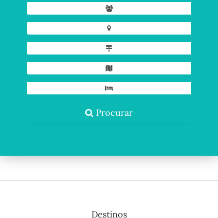
Procurar
Destinos