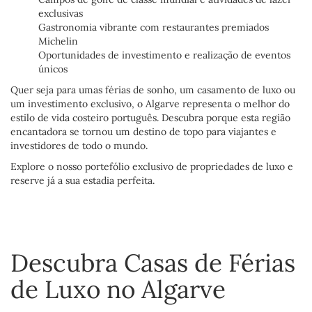
exclusivas
Gastronomia vibrante com restaurantes premiados
Michelin
Oportunidades de investimento e realização de eventos
únicos
Quer seja para umas férias de sonho, um casamento de luxo ou
um investimento exclusivo, o Algarve representa o melhor do
estilo de vida costeiro português. Descubra porque esta região
encantadora se tornou um destino de topo para viajantes e
investidores de todo o mundo.
Explore o nosso portefólio exclusivo de propriedades de luxo e
reserve já a sua estadia perfeita.
Descubra Casas de Férias
de Luxo no Algarve