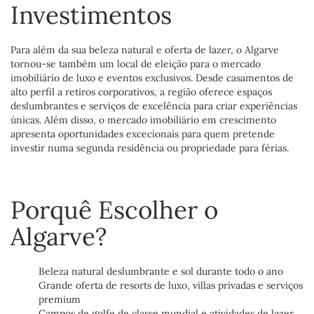
Investimentos
Para além da sua beleza natural e oferta de lazer, o Algarve
tornou-se também um local de eleição para o mercado
imobiliário de luxo e eventos exclusivos. Desde casamentos de
alto perfil a retiros corporativos, a região oferece espaços
deslumbrantes e serviços de excelência para criar experiências
únicas. Além disso, o mercado imobiliário em crescimento
apresenta oportunidades excecionais para quem pretende
investir numa segunda residência ou propriedade para férias.
Porquê Escolher o
Algarve?
Beleza natural deslumbrante e sol durante todo o ano
Grande oferta de resorts de luxo, villas privadas e serviços
premium
Campos de golfe de classe mundial e atividades de lazer