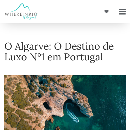
O Algarve: O Destino de
Luxo Nº1 em Portugal