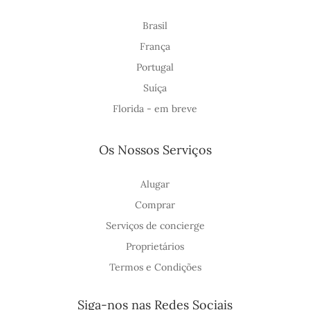
Brasil
França
Portugal
Suíça
Florida - em breve
Os Nossos Serviços
Alugar
Comprar
Serviços de concierge
Proprietários
Termos e Condições
Siga-nos nas Redes Sociais