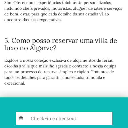
Sim. Oferecemos experiências totalmente personalizadas,
incluindo chefs privados, motoristas, aluguer de iates e serviços
de bem-estar, para que cada detalhe da sua estadia vá ao
encontro das suas expectativas.
5. Como posso reservar uma villa de
luxo no Algarve?
Explore a nossa coleção exclusiva de alojamentos de férias,
escolha a villa que mais lhe agrada e contacte a nossa equipa
para um processo de reserva simples e rápido. Tratamos de
todos os detalhes para garantir uma estadia tranquila e
excecional.