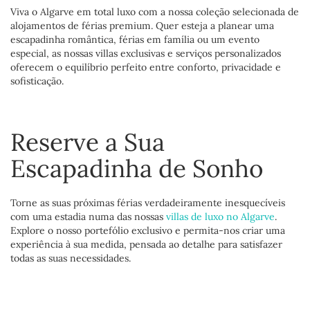
Viva o Algarve em total luxo com a nossa coleção selecionada de
alojamentos de férias premium. Quer esteja a planear uma
escapadinha romântica, férias em família ou um evento
especial, as nossas villas exclusivas e serviços personalizados
oferecem o equilíbrio perfeito entre conforto, privacidade e
sofisticação.
Reserve a Sua
Escapadinha de Sonho
Torne as suas próximas férias verdadeiramente inesquecíveis
com uma estadia numa das nossas
villas de luxo no Algarve
.
Explore o nosso portefólio exclusivo e permita-nos criar uma
experiência à sua medida, pensada ao detalhe para satisfazer
todas as suas necessidades.