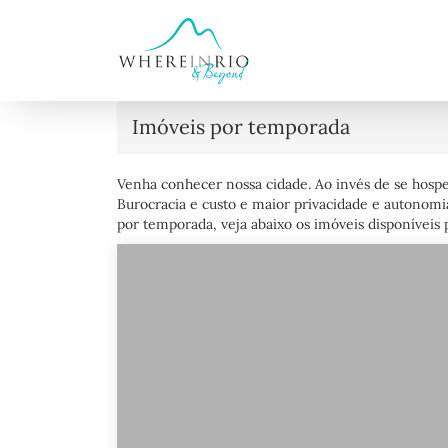
Imóveis por temporada
Venha conhecer nossa cidade. Ao invés de se hosp
Burocracia e custo e maior privacidade e autonomi
por temporada, veja abaixo os imóveis disponíveis p