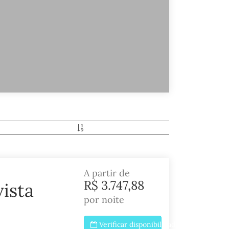
A partir de
R$ 3.747,88
ista
por noite
Verificar disponibilidade