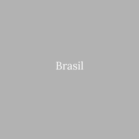
Brasil