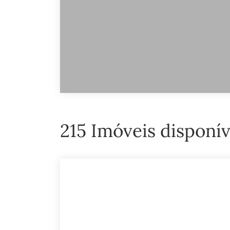
215 Imóveis disponíve